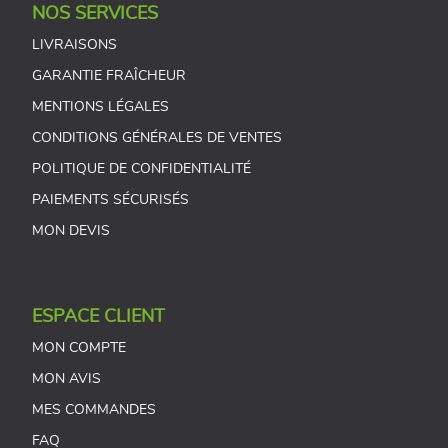
NOS SERVICES
LIVRAISONS
GARANTIE FRAÎCHEUR
MENTIONS LÉGALES
CONDITIONS GÉNÉRALES DE VENTES
POLITIQUE DE CONFIDENTIALITÉ
PAIEMENTS SÉCURISÉS
MON DEVIS
ESPACE CLIENT
MON COMPTE
MON AVIS
MES COMMANDES
FAQ