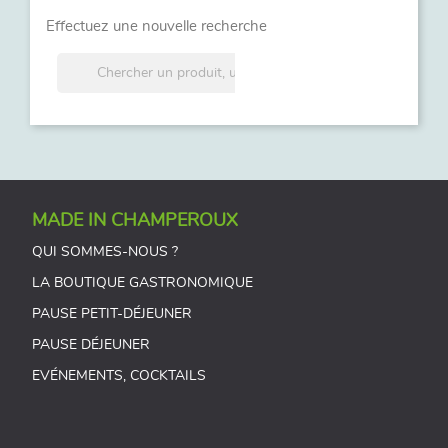
Effectuez une nouvelle recherche
MADE IN CHAMPEROUX
QUI SOMMES-NOUS ?
LA BOUTIQUE GASTRONOMIQUE
PAUSE PETIT-DÉJEUNER
PAUSE DÉJEUNER
EVÉNEMENTS, COCKTAILS