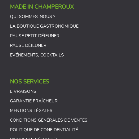
MADE IN CHAMPEROUX
QUI SOMMES-NOUS ?
LA BOUTIQUE GASTRONOMIQUE
PAUSE PETIT-DÉJEUNER
PAUSE DÉJEUNER
EVÉNEMENTS, COCKTAILS
NOS SERVICES
LIVRAISONS
GARANTIE FRAÎCHEUR
MENTIONS LÉGALES
CONDITIONS GÉNÉRALES DE VENTES
POLITIQUE DE CONFIDENTIALITÉ