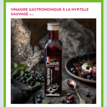
VINAIGRE GASTRONOMIQUE À LA MYRTILLE
SAUVAGE –...