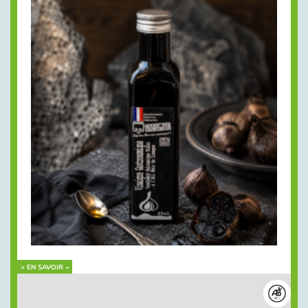
> EN SAVOIR +