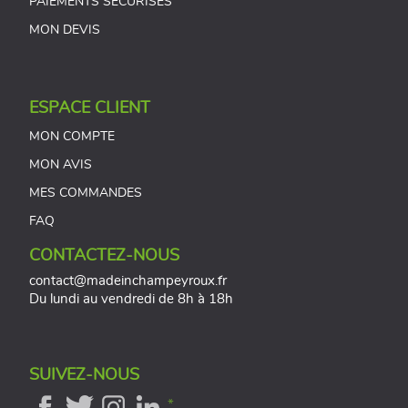
PAIEMENTS SÉCURISÉS
MON DEVIS
ESPACE CLIENT
MON COMPTE
MON AVIS
MES COMMANDES
FAQ
CONTACTEZ-NOUS
contact@madeinchampeyroux.fr
Du lundi au vendredi de 8h à 18h
SUIVEZ-NOUS
*