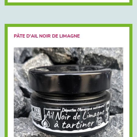
PÂTE D'AIL NOIR DE LIMAGNE