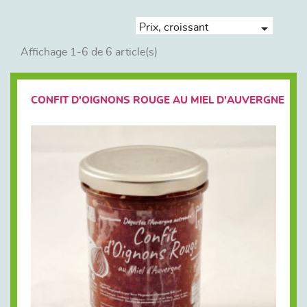

Prix, croissant
Affichage 1-6 de 6 article(s)
CONFIT D'OIGNONS ROUGE AU MIEL D'AUVERGNE