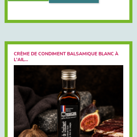
CRÈME DE CONDIMENT BALSAMIQUE BLANC À
L'AIL...