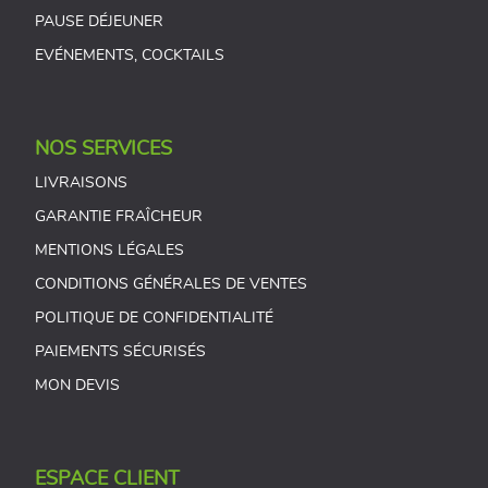
PAUSE DÉJEUNER
EVÉNEMENTS, COCKTAILS
NOS SERVICES
LIVRAISONS
GARANTIE FRAÎCHEUR
MENTIONS LÉGALES
CONDITIONS GÉNÉRALES DE VENTES
POLITIQUE DE CONFIDENTIALITÉ
PAIEMENTS SÉCURISÉS
MON DEVIS
ESPACE CLIENT