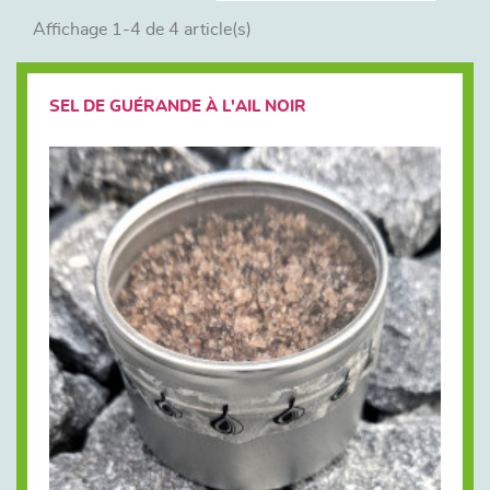
Affichage 1-4 de 4 article(s)
SEL DE GUÉRANDE À L'AIL NOIR