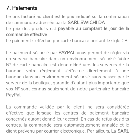
7. Paiements
Le prix facturé au client est le prix indiqué sur la confirmation
de commande adressée par la
SARL SWICHI DA
.
Le prix des produits est
payable au comptant le jour de la
commande effective
.
Le paiement s'effectue par carte bancaire portant le sigle CB.
Le paiement sécurisé par
PAYPAL
vous permet de régler via
un serveur bancaire dans un environnement sécurisé. Votre
N° de carte bancaire est donc dirigé vers les serveurs de la
banque, votre règlement s'effectue directement à une
banque dans un environnement sécurisé sans passer par le
serveur de la boutique, garantie d'autant plus importante que
vos N° sont connus seulement de notre partenaire bancaire
PayPal.
La commande validée par le client ne sera considérée
effective que lorsque les centres de paiement bancaire
concernés auront donné leur accord. En cas de refus des dits
centres, la commande sera automatiquement annulée et le
client prévenu par courrier électronique. Par ailleurs, La
SARL