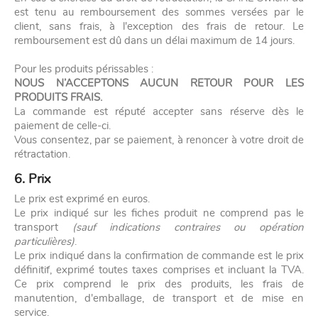
est tenu au remboursement des sommes versées par le
client, sans frais, à l'exception des frais de retour. Le
remboursement est dû dans un délai maximum de 14 jours.
Pour les produits périssables :
NOUS N’ACCEPTONS AUCUN RETOUR POUR LES
PRODUITS FRAIS.
La commande est réputé accepter sans réserve dès le
paiement de celle-ci.
Vous consentez, par se paiement, à renoncer à votre droit de
rétractation.
6. Prix
Le prix est exprimé en euros.
Le prix indiqué sur les fiches produit ne comprend pas le
transport
(sauf indications contraires ou opération
particulières)
.
Le prix indiqué dans la confirmation de commande est le prix
définitif, exprimé toutes taxes comprises et incluant la TVA.
Ce prix comprend le prix des produits, les frais de
manutention, d'emballage, de transport et de mise en
service.