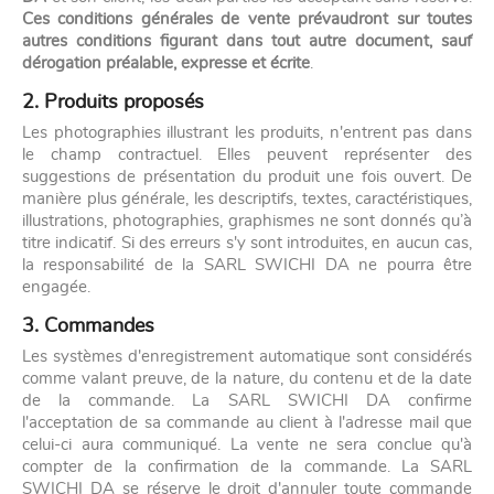
Ces conditions générales de vente prévaudront sur toutes
autres conditions figurant dans tout autre document, sauf
dérogation préalable, expresse et écrite
.
2. Produits proposés
Les photographies illustrant les produits, n'entrent pas dans
le champ contractuel. Elles peuvent représenter des
suggestions de présentation du produit une fois ouvert. De
manière plus générale, les descriptifs, textes, caractéristiques,
illustrations, photographies, graphismes ne sont donnés qu’à
titre indicatif. Si des erreurs s'y sont introduites, en aucun cas,
la responsabilité de la SARL SWICHI DA ne pourra être
engagée.
3. Commandes
Les systèmes d'enregistrement automatique sont considérés
comme valant preuve, de la nature, du contenu et de la date
de la commande. La SARL SWICHI DA confirme
l'acceptation de sa commande au client à l'adresse mail que
celui-ci aura communiqué. La vente ne sera conclue qu'à
compter de la confirmation de la commande. La SARL
SWICHI DA se réserve le droit d'annuler toute commande