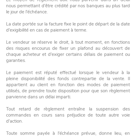
nous permettant d'être crédité par nos banques au plus tard
le jour de l'échéance.
La date portée sur la facture fixe le point de départ de la date
d'exigibilité en cas de paiement à terme.
Le vendeur se réserve le droit, à tout moment, en fonctions
des risques encourus de fixer un plafond au découvert de
chaque acheteur et d'exiger certains délais de paiement ou
garanties.
Le paiement est réputé effectué lorsque le vendeur à la
pleine disponibilité des fonds contrepartie de la vente. Il
appartient au client en fonction des modes de paiement
utilisés, de prendre toute disposition pour que son règlement
parvienne dans un délai imparti.
Tout retard de règlement entraîne la suspension des
commandes en cours sans préjudice de toute autre voie
d'action.
Toute somme payée à l'échéance prévue, donne lieu, en