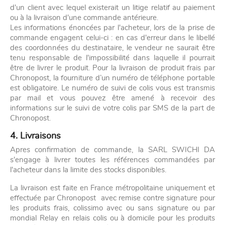
d'un client avec lequel existerait un litige relatif au paiement
ou à la livraison d'une commande antérieure.
Les informations énoncées par l'acheteur, lors de la prise de
commande engagent celui-ci : en cas d'erreur dans le libellé
des coordonnées du destinataire, le vendeur ne saurait être
tenu responsable de l'impossibilité dans laquelle il pourrait
être de livrer le produit. Pour la livraison de produit frais par
Chronopost, la fourniture d’un numéro de téléphone portable
est obligatoire. Le numéro de suivi de colis vous est transmis
par mail et vous pouvez être amené à recevoir des
informations sur le suivi de votre colis par SMS de la part de
Chronopost.
4. Livraisons
Apres confirmation de commande, la SARL SWICHI DA
s'engage à livrer toutes les références commandées par
l'acheteur dans la limite des stocks disponibles.
La livraison est faite en France métropolitaine uniquement et
effectuée par Chronopost avec remise contre signature pour
les produits frais, colissimo avec ou sans signature ou par
mondial Relay en relais colis ou à domicile pour les produits