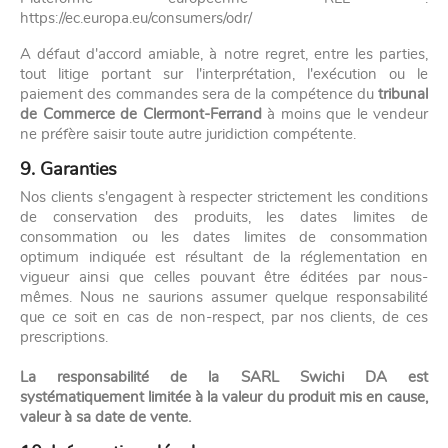
https://ec.europa.eu/consumers/odr/
A défaut d'accord amiable, à notre regret, entre les parties,
tout litige portant sur l'interprétation, l'exécution ou le
paiement des commandes sera de la compétence du
tribunal
de Commerce de Clermont-Ferrand
à moins que le vendeur
ne préfère saisir toute autre juridiction compétente.
9. Garanties
Nos clients s'engagent à respecter strictement les conditions
de conservation des produits, les dates limites de
consommation ou les dates limites de consommation
optimum indiquée est résultant de la réglementation en
vigueur ainsi que celles pouvant être éditées par nous-
mêmes. Nous ne saurions assumer quelque responsabilité
que ce soit en cas de non-respect, par nos clients, de ces
prescriptions.
La responsabilité de la SARL Swichi DA est
systématiquement limitée à la valeur du produit mis en cause,
valeur à sa date de vente.