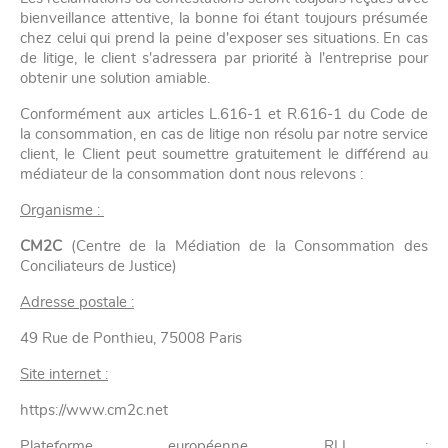
bienveillance attentive, la bonne foi étant toujours présumée
chez celui qui prend la peine d'exposer ses situations. En cas
de litige, le client s'adressera par priorité à l'entreprise pour
obtenir une solution amiable.
Conformément aux articles L.616-1 et R.616-1 du Code de
la consommation, en cas de litige non résolu par notre service
client, le Client peut soumettre gratuitement le différend au
médiateur de la consommation dont nous relevons :
Organisme :
CM2C
(Centre de la Médiation de la Consommation des
Conciliateurs de Justice)
Adresse postale :
49 Rue de Ponthieu, 75008 Paris
Site internet :
https://www.cm2c.net
Plateforme européenne RLL :