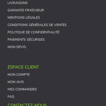
LIVRAISONS
GARANTIE FRAÎCHEUR
MENTIONS LÉGALES
CONDITIONS GÉNÉRALES DE VENTES
POLITIQUE DE CONFIDENTIALITÉ
PAIEMENTS SÉCURISÉS
MON DEVIS
ESPACE CLIENT
MON COMPTE
MON AVIS
MES COMMANDES
FAQ
CONTACTEZ-NOUS