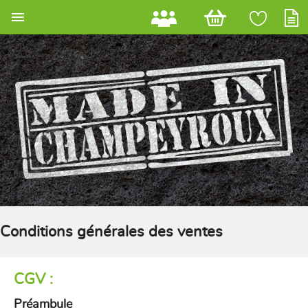

Conditions générales des ventes
CGV :
Préambule