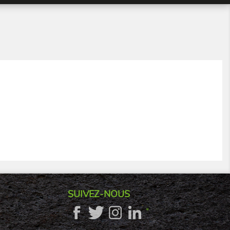
SUIVEZ-NOUS
*